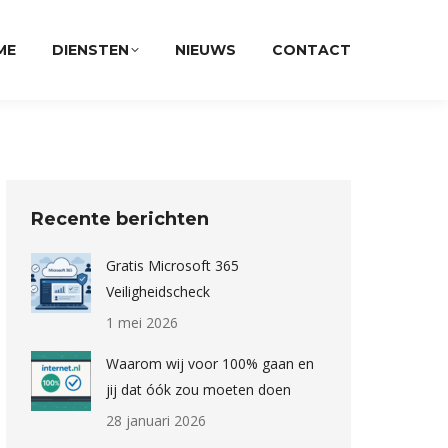
ME
DIENSTEN
NIEUWS
CONTACT
Recente berichten
Gratis Microsoft 365
Veiligheidscheck
1 mei 2026
Waarom wij voor 100% gaan en
jij dat óók zou moeten doen
28 januari 2026