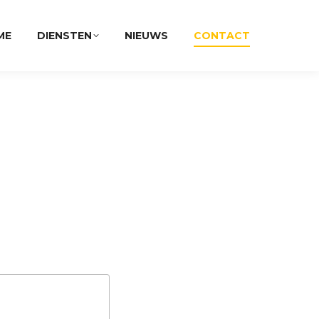
ME
DIENSTEN
NIEUWS
CONTACT