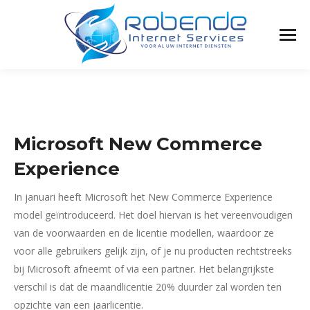
Microsoft New Commerce
Experience
In januari heeft Microsoft het New Commerce Experience
model geïntroduceerd. Het doel hiervan is het vereenvoudigen
van de voorwaarden en de licentie modellen, waardoor ze
voor alle gebruikers gelijk zijn, of je nu producten rechtstreeks
bij Microsoft afneemt of via een partner. Het belangrijkste
verschil is dat de maandlicentie 20% duurder zal worden ten
opzichte van een jaarlicentie.