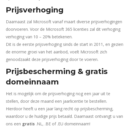
Prijsverhoging
Daarnaast zal Microsoft vanaf maart diverse prijsverhogingen
doorvoeren. Voor de Microsoft 365 licenties zal dit verhoging
verhoging van 10 – 20% betekenen.
Dit is de eerste prijsverhoging sinds de start in 2011, en gezien
de enorme groei van het aanbod, voelt Microsoft zich
genoodzaakt deze prijsverhoging door te voeren.
Prijsbescherming & gratis
domeinnaam
Het is mogelijk om de prijsverhoging nog een jaar uit te
stellen, door deze maand een jaarlicentie te bestellen.
Hierdoor heeft u een jaar lang recht op prijsbescherming,
waardoor u de huidige prijs betaald. Daarnaast ontvangt u van
ons een
gratis
.NL, .BE of .EU domeinnaam!