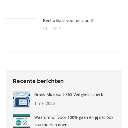
Bent u klaar voor de cloud?
24 juli 2019
Recente berichten
Gratis Microsoft 365 Veiligheidscheck
1 mei 2026
Waarom wij voor 100% gaan en jij dat óók
zou moeten doen