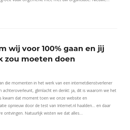
 wij voor 100% gaan en jij
k zou moeten doen
an die momenten in het werk van een internetdienstverlener
 achteroverleunt, glimlacht en denkt: ja, dit is waarom we het
ns kwam dat moment toen we onze website en
atie opnieuw door de test van Internet.nl haalden… en daar
 ontvingen. Natuurlijk wisten we dat alles…