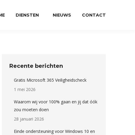
ME
DIENSTEN
NIEUWS
CONTACT
Recente berichten
Gratis Microsoft 365 Veiligheidscheck
1 mei 2026
Waarom wij voor 100% gaan en jij dat óók
zou moeten doen
28 januari 2026
Einde ondersteuning voor Windows 10 en