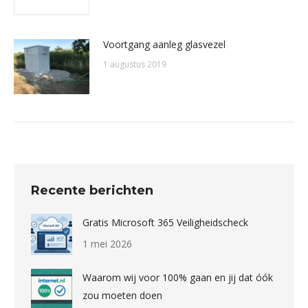
Voortgang aanleg glasvezel
1 augustus 2019
Recente berichten
Gratis Microsoft 365 Veiligheidscheck
1 mei 2026
Waarom wij voor 100% gaan en jij dat óók
zou moeten doen