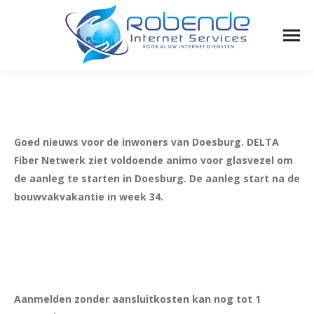
Goed nieuws voor de inwoners van Doesburg. DELTA
Fiber Netwerk ziet voldoende animo voor glasvezel om
de aanleg te starten in Doesburg. De aanleg start na de
bouwvakvakantie in week 34.
Aanmelden zonder aansluitkosten kan nog tot 1