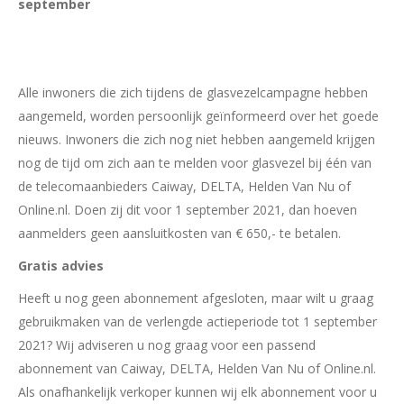
september
Alle inwoners die zich tijdens de glasvezelcampagne hebben
aangemeld, worden persoonlijk geïnformeerd over het goede
nieuws. Inwoners die zich nog niet hebben aangemeld krijgen
nog de tijd om zich aan te melden voor glasvezel bij één van
de telecomaanbieders Caiway, DELTA, Helden Van Nu of
Online.nl. Doen zij dit voor 1 september 2021, dan hoeven
aanmelders geen aansluitkosten van € 650,- te betalen.
Gratis advies
Heeft u nog geen abonnement afgesloten, maar wilt u graag
gebruikmaken van de verlengde actieperiode tot 1 september
2021? Wij adviseren u nog graag voor een passend
abonnement van Caiway, DELTA, Helden Van Nu of Online.nl.
Als onafhankelijk verkoper kunnen wij elk abonnement voor u