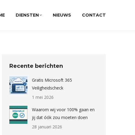
ME
DIENSTEN
NIEUWS
CONTACT
Recente berichten
Gratis Microsoft 365
Veiligheidscheck
1 mei 2026
Waarom wij voor 100% gaan en
jij dat óók zou moeten doen
28 januari 2026