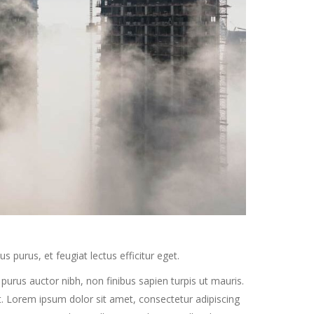
purus, et feugiat lectus efficitur eget.
purus auctor nibh, non finibus sapien turpis ut mauris.
get. Lorem ipsum dolor sit amet, consectetur adipiscing