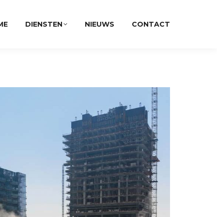
ME
DIENSTEN
NIEUWS
CONTACT