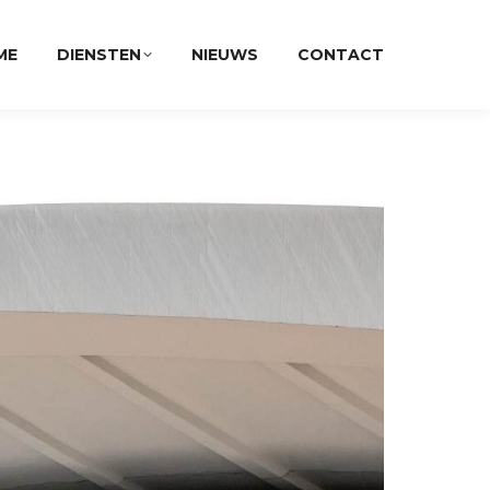
ME
DIENSTEN
NIEUWS
CONTACT