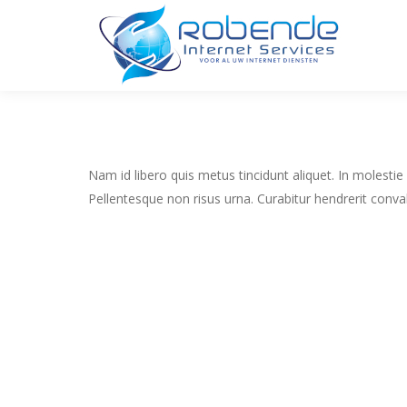
Nam id libero quis metus tincidunt aliquet. In molestie
Pellentesque non risus urna. Curabitur hendrerit conva