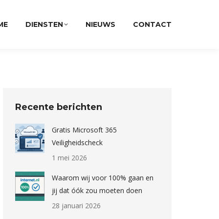
ME
DIENSTEN
NIEUWS
CONTACT
Recente berichten
Gratis Microsoft 365
Veiligheidscheck
1 mei 2026
Waarom wij voor 100% gaan en
jij dat óók zou moeten doen
28 januari 2026